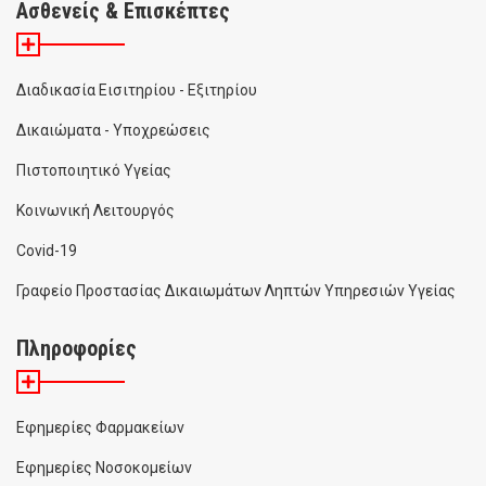
Ασθενείς & Επισκέπτες
Διαδικασία Εισιτηρίου - Εξιτηρίου
Δικαιώματα - Υποχρεώσεις
Πιστοποιητικό Υγείας
Κοινωνική Λειτουργός
Covid-19
Γραφείο Προστασίας Δικαιωμάτων Ληπτών Υπηρεσιών Υγείας
Πληροφορίες
Εφημερίες Φαρμακείων
Εφημερίες Νοσοκομείων