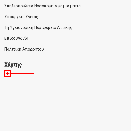
Σπηλιοπούλειο Νοσοκομείο με μια ματιά
Υπουργείο Υγείας
1η Υγειονομική Περιφέρεια Αττικής
Επικοινωνία
Πολιτική Απορρήτου
Χάρτης