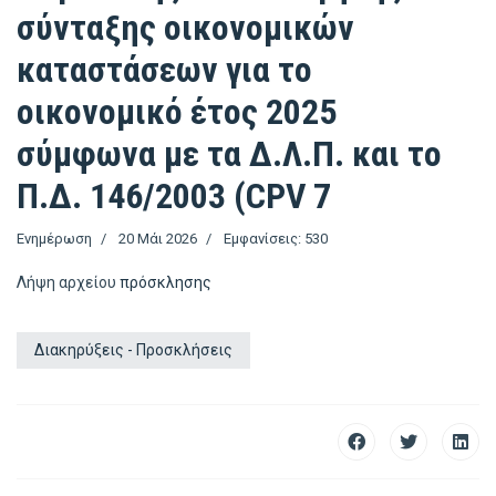
σύνταξης οικονομικών
καταστάσεων για το
οικονομικό έτος 2025
σύμφωνα με τα Δ.Λ.Π. και το
Π.Δ. 146/2003 (CPV 7
Ενημέρωση
20 Μάι 2026
Εμφανίσεις: 530
Λήψη αρχείου
πρόσκλησης
Διακηρύξεις - Προσκλήσεις