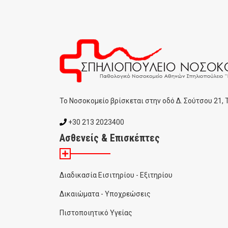
To Noσοκομείο βρίσκεται στην οδό Δ. Σούτσου 21,
+30 213 2023400
Ασθενείς & Επισκέπτες
Διαδικασία Εισιτηρίου - Εξιτηρίου
Δικαιώματα - Υποχρεώσεις
Πιστοποιητικό Υγείας