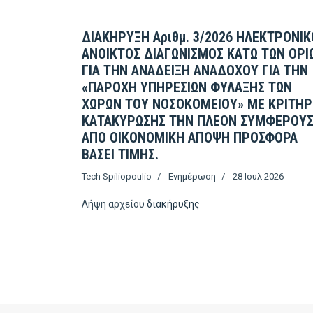
ΔΙΑΚΗΡΥΞΗ Αριθμ. 3/2026 ΗΛΕΚΤΡΟΝΙΚ
ΑΝΟΙΚΤΟΣ ΔΙΑΓΩΝΙΣΜΟΣ ΚΑΤΩ ΤΩΝ ΟΡΙ
ΓΙΑ ΤΗΝ ΑΝΑΔΕΙΞΗ ΑΝΑΔΟΧΟΥ ΓΙΑ ΤΗΝ
«ΠΑΡΟΧΗ ΥΠΗΡΕΣΙΩΝ ΦΥΛΑΞΗΣ ΤΩΝ
ΧΩΡΩΝ ΤΟΥ ΝΟΣΟΚΟΜΕΙΟΥ» ΜΕ ΚΡΙΤΗΡ
ΚΑΤΑΚΥΡΩΣΗΣ ΤΗΝ ΠΛΕΟΝ ΣΥΜΦΕΡΟΥ
ΑΠΟ ΟΙΚΟΝΟΜΙΚΗ ΑΠΟΨΗ ΠΡΟΣΦΟΡΑ
ΒΑΣΕΙ ΤΙΜΗΣ.
Tech Spiliopoulio
Ενημέρωση
28 Ιουλ 2026
Λήψη αρχείου
διακήρυξης