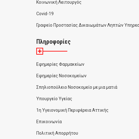
Κοινωνική Λειτουργός
Covid-19
Γραφείο Προστασίας Δικαιωμάτων Ληπτών Υπηρεσ
Πληροφορίες
Εφημερίες Φαρμακείων
Εφημερίες Νοσοκομείων
Σπηλιοπούλειο Νοσοκομείο με μια ματιά
Υπουργείο Υγείας
1η Υγειονομική Περιφέρεια Αττικής
Επικοινωνία
Πολιτική Απορρήτου