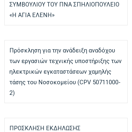
ΣΥΜΒΟΥΛΙΟΥ ΤΟΥ ΠΝΑ ΣΠΗΛΙΟΠΟΥΛΕΙΟ
«Η ΑΓΙΑ ΕΛΕΝΗ»
Πρόσκληση για την ανάδειξη αναδόχου
των εργασιών τεχνικής υποστήριξης των
ηλεκτρικών εγκαταστάσεων χαμηλής
τάσης του Νοσοκομείου (CPV 50711000-
2)
ΠΡΟΣΚΛΗΣΗ ΕΚΔΗΛΩΣΗΣ