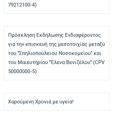
79212100-4)
Πρόσκληση Εκδήλωσης Ενδιαφέροντος
για την επισκευή της μεσοτοιχίας μεταξύ
του "Σπηλιοπούλειου Νοσοκομείου" και
του Μαιευτηρίου "Έλενα Βενιζέλου" (CPV
50000000-5)
Χαρούμενη Xρονιά με υγεία!