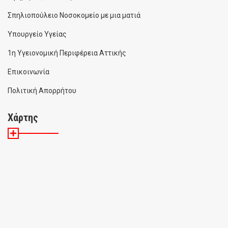
Σπηλιοπούλειο Νοσοκομείο με μια ματιά
Υπουργείο Υγείας
1η Υγειονομική Περιφέρεια Αττικής
Επικοινωνία
Πολιτική Απορρήτου
Χάρτης