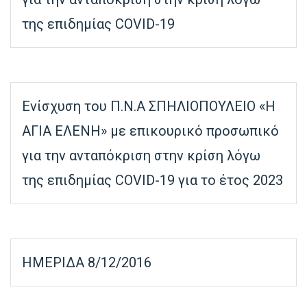
της επιδημίας COVID-19
Ενίσχυση του Π.Ν.Α ΣΠΗΛΙΟΠΟΥΛΕΙΟ «Η
ΑΓΙΑ ΕΛΕΝΗ» με επικουρικό προσωπικό
για την ανταπόκριση στην κρίση λόγω
της επιδημίας COVID-19 για το έτος 2023
ΗΜΕΡΙΔΑ 8/12/2016