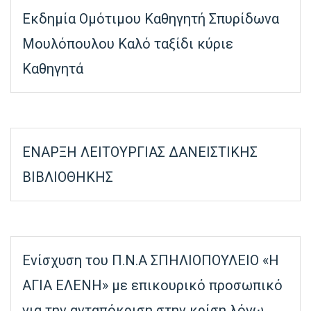
Εκδημία Ομότιμου Καθηγητή Σπυρίδωνα
Μουλόπουλου Καλό ταξίδι κύριε
Καθηγητά
ΕΝΑΡΞΗ ΛΕΙΤΟΥΡΓΙΑΣ ΔΑΝΕΙΣΤΙΚΗΣ
ΒΙΒΛΙΟΘΗΚΗΣ
Ενίσχυση του Π.Ν.Α ΣΠΗΛΙΟΠΟΥΛΕΙΟ «Η
ΑΓΙΑ ΕΛΕΝΗ» με επικουρικό προσωπικό
για την ανταπόκριση στην κρίση λόγω