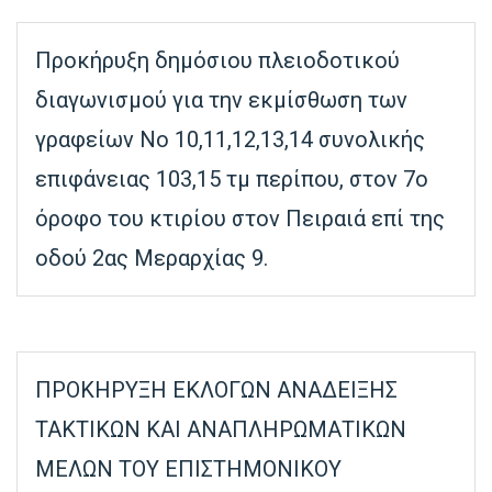
Προκήρυξη δημόσιου πλειοδοτικού
διαγωνισμού για την εκμίσθωση των
γραφείων Νο 10,11,12,13,14 συνολικής
επιφάνειας 103,15 τμ περίπου, στον 7ο
όροφο του κτιρίου στον Πειραιά επί της
οδού 2ας Μεραρχίας 9.
ΠΡΟΚΗΡΥΞΗ ΕΚΛΟΓΩΝ ΑΝΑΔΕΙΞΗΣ
ΤΑΚΤΙΚΩΝ ΚΑΙ ΑΝΑΠΛΗΡΩΜΑΤΙΚΩΝ
ΜΕΛΩΝ ΤΟΥ ΕΠΙΣΤΗΜΟΝΙΚΟΥ