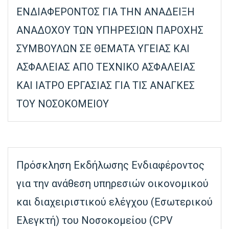
ΕΝΔΙΑΦΕΡΟΝΤΟΣ ΓΙΑ ΤΗΝ ΑΝΑΔΕΙΞΗ
ΑΝΑΔΟΧΟΥ ΤΩΝ ΥΠΗΡΕΣΙΩΝ ΠΑΡΟΧΗΣ
ΣΥΜΒΟΥΛΩΝ ΣΕ ΘΕΜΑΤΑ ΥΓΕΙΑΣ ΚΑΙ
ΑΣΦΑΛΕΙΑΣ ΑΠΟ ΤΕΧΝΙΚΟ ΑΣΦΑΛΕΙΑΣ
ΚΑΙ ΙΑΤΡΟ ΕΡΓΑΣΙΑΣ ΓΙΑ ΤΙΣ ΑΝΑΓΚΕΣ
ΤΟΥ ΝΟΣΟΚΟΜΕΙΟΥ
Πρόσκληση Εκδήλωσης Ενδιαφέροντος
για την ανάθεση υπηρεσιών οικονομικού
και διαχειριστικού ελέγχου (Εσωτερικού
Ελεγκτή) του Νοσοκομείου (CPV