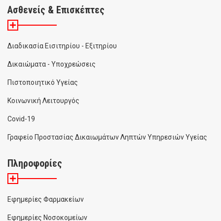
Ασθενείς & Επισκέπτες
Διαδικασία Εισιτηρίου - Εξιτηρίου
Δικαιώματα - Υποχρεώσεις
Πιστοποιητικό Υγείας
Κοινωνική Λειτουργός
Covid-19
Γραφείο Προστασίας Δικαιωμάτων Ληπτών Υπηρεσιών Υγείας
Πληροφορίες
Εφημερίες Φαρμακείων
Εφημερίες Νοσοκομείων