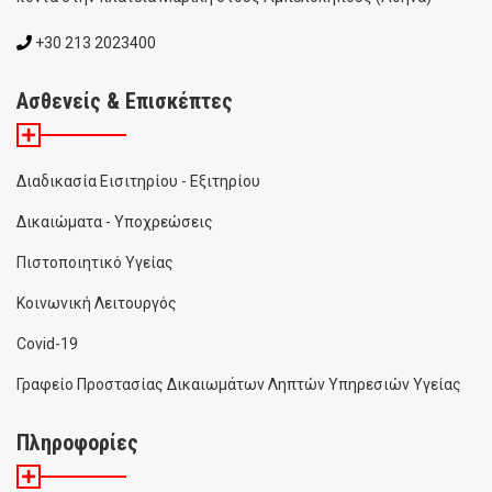
+30 213 2023400
Ασθενείς & Επισκέπτες
Διαδικασία Εισιτηρίου - Εξιτηρίου
Δικαιώματα - Υποχρεώσεις
Πιστοποιητικό Υγείας
Κοινωνική Λειτουργός
Covid-19
Γραφείο Προστασίας Δικαιωμάτων Ληπτών Υπηρεσιών Υγείας
Πληροφορίες