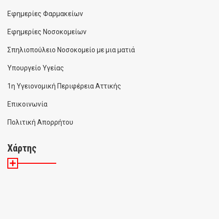
Εφημερίες Φαρμακείων
Εφημερίες Νοσοκομείων
Σπηλιοπούλειο Νοσοκομείο με μια ματιά
Υπουργείο Υγείας
1η Υγειονομική Περιφέρεια Αττικής
Επικοινωνία
Πολιτική Απορρήτου
Χάρτης