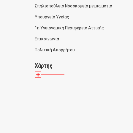
Σπηλιοπούλειο Νοσοκομείο με μια ματιά
Υπουργείο Υγείας
1η Υγειονομική Περιφέρεια Αττικής
Επικοινωνία
Πολιτική Απορρήτου
Χάρτης