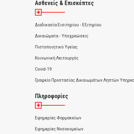
Ασθενείς & Επισκέπτες
Διαδικασία Εισιτηρίου - Εξιτηρίου
Δικαιώματα - Υποχρεώσεις
Πιστοποιητικό Υγείας
Κοινωνική Λειτουργός
Covid-19
Γραφείο Προστασίας Δικαιωμάτων Ληπτών Υπηρεσ
Πληροφορίες
Εφημερίες Φαρμακείων
Εφημερίες Νοσοκομείων