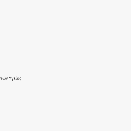
ιών Υγείας