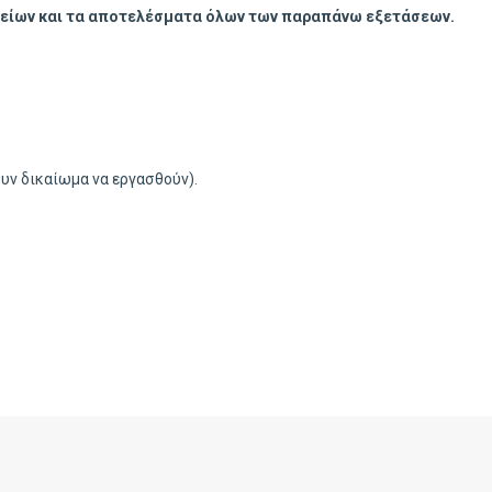
ρείων και τα αποτελέσματα όλων των παραπάνω εξετάσεων.
ουν δικαίωμα να εργασθούν).