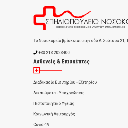
To Noσοκομείο βρίσκεται στην οδό Δ. Σούτσου 21,
+30 213 2023400
Ασθενείς & Επισκέπτες
Διαδικασία Εισιτηρίου - Εξιτηρίου
Δικαιώματα - Υποχρεώσεις
Πιστοποιητικό Υγείας
Κοινωνική Λειτουργός
Covid-19