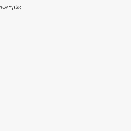
ιών Υγείας