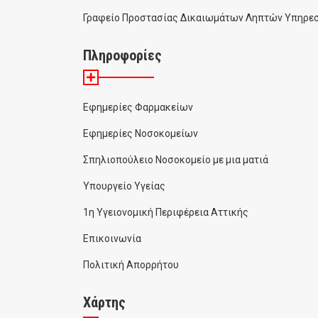
Γραφείο Προστασίας Δικαιωμάτων Ληπτών Υπηρεσ
Πληροφορίες
Εφημερίες Φαρμακείων
Εφημερίες Νοσοκομείων
Σπηλιοπούλειο Νοσοκομείο με μια ματιά
Υπουργείο Υγείας
1η Υγειονομική Περιφέρεια Αττικής
Επικοινωνία
Πολιτική Απορρήτου
Χάρτης