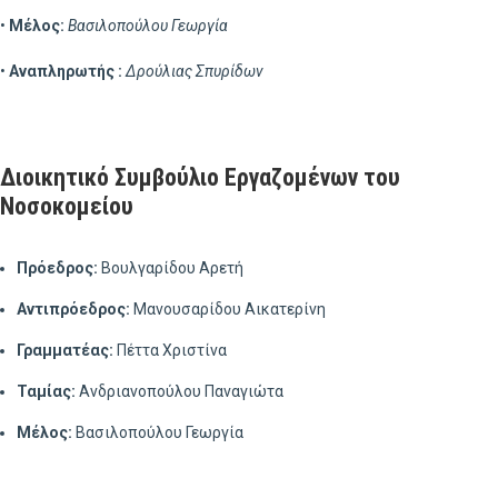
•
Μέλος:
Βασιλοπούλου Γεωργία
•
Αναπληρωτής :
Δρούλιας Σπυρίδων
Διοικητικό Συμβούλιο Εργαζομένων του
Νοσοκομείου
Πρόεδρος:
Βουλγαρίδου Αρετή
Αντιπρόεδρος:
Μανουσαρίδου Αικατερίνη
Γραμματέας:
Πέττα Χριστίνα
Ταμίας:
Ανδριανοπούλου Παναγιώτα
Μέλος:
Βασιλοπούλου Γεωργία