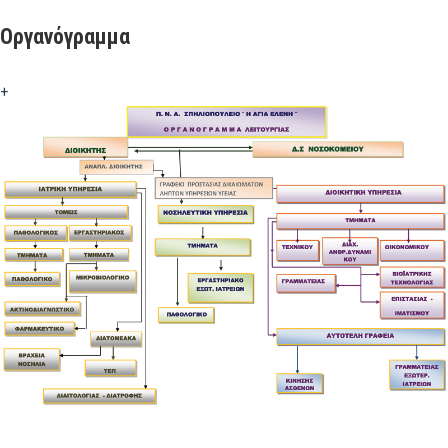
Οργανόγραμμα
+