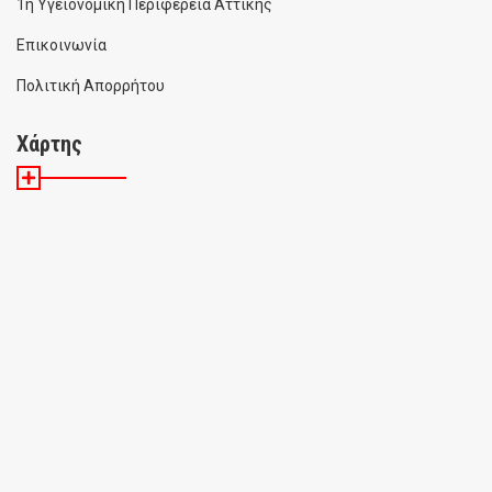
1η Υγειονομική Περιφέρεια Αττικής
Επικοινωνία
Πολιτική Απορρήτου
Χάρτης