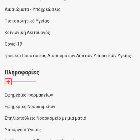
Δικαιώματα - Υποχρεώσεις
Πιστοποιητικό Υγείας
Κοινωνική Λειτουργός
Covid-19
Γραφείο Προστασίας Δικαιωμάτων Ληπτών Υπηρεσιών Υγείας
Πληροφορίες
Εφημερίες Φαρμακείων
Εφημερίες Νοσοκομείων
Σπηλιοπούλειο Νοσοκομείο με μια ματιά
Υπουργείο Υγείας