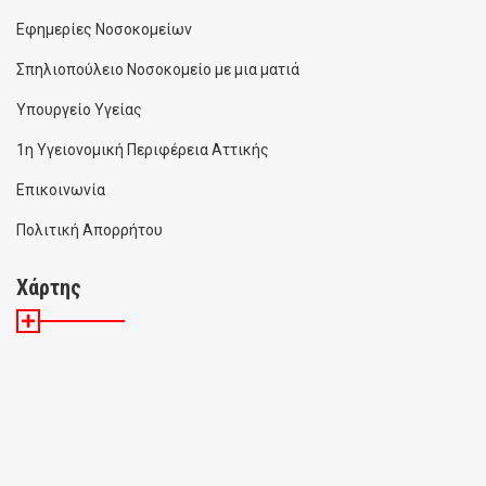
Εφημερίες Νοσοκομείων
Σπηλιοπούλειο Νοσοκομείο με μια ματιά
Υπουργείο Υγείας
1η Υγειονομική Περιφέρεια Αττικής
Επικοινωνία
Πολιτική Απορρήτου
Χάρτης