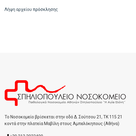
Λήψη αρχείου
πρόσκλησης
To Noσοκομείο βρίσκεται στην οδό Δ. Σούτσου 21, ΤΚ 115 21
κοντά στην πλατεία Μαβίλη στους Αμπελόκηπους (Αθήνα)