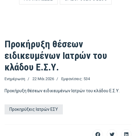
Προκήρυξη θέσεων
ειδικευμένων Ιατρών του
κλάδου Ε.Σ.Υ.
Ενημέρωση
22 Μάι 2026
Εμφανίσεις: 534
Προκήρυξη θέσεων ειδικευμένων Ιατρών του κλάδου Ε.Σ.Υ.
Προκηρύξεις Ιατρών ΕΣΥ