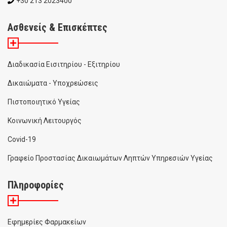
+30 213 2023400
Ασθενείς & Επισκέπτες
Διαδικασία Εισιτηρίου - Εξιτηρίου
Δικαιώματα - Υποχρεώσεις
Πιστοποιητικό Υγείας
Κοινωνική Λειτουργός
Covid-19
Γραφείο Προστασίας Δικαιωμάτων Ληπτών Υπηρεσιών Υγείας
Πληροφορίες
Εφημερίες Φαρμακείων