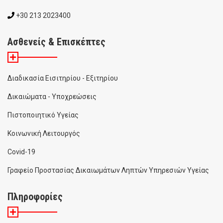
+30 213 2023400
Ασθενείς & Επισκέπτες
Διαδικασία Εισιτηρίου - Εξιτηρίου
Δικαιώματα - Υποχρεώσεις
Πιστοποιητικό Υγείας
Κοινωνική Λειτουργός
Covid-19
Γραφείο Προστασίας Δικαιωμάτων Ληπτών Υπηρεσιών Υγείας
Πληροφορίες