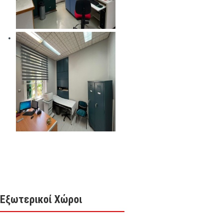
Εξωτερικοί Χώροι