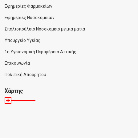
Εφημερίες Φαρμακείων
Εφημερίες Νοσοκομείων
Σπηλιοπούλειο Νοσοκομείο με μια ματιά
Υπουργείο Υγείας
1η Υγειονομική Περιφέρεια Αττικής
Επικοινωνία
Πολιτική Απορρήτου
Χάρτης