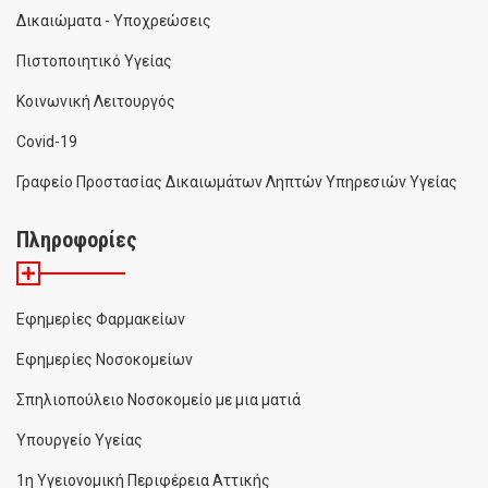
Δικαιώματα - Υποχρεώσεις
Πιστοποιητικό Υγείας
Κοινωνική Λειτουργός
Covid-19
Γραφείο Προστασίας Δικαιωμάτων Ληπτών Υπηρεσιών Υγείας
Πληροφορίες
Εφημερίες Φαρμακείων
Εφημερίες Νοσοκομείων
Σπηλιοπούλειο Νοσοκομείο με μια ματιά
Υπουργείο Υγείας
1η Υγειονομική Περιφέρεια Αττικής