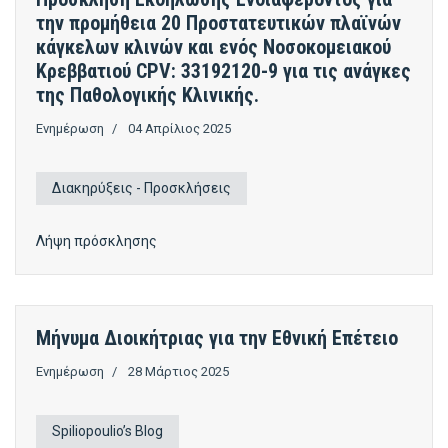
την προμήθεια 20 Προστατευτικών πλαϊνών
κάγκελων κλινών και ενός Νοσοκομειακού
Κρεββατιού CPV: 33192120-9 για τις ανάγκες
της Παθολογικής Κλινικής.
Ενημέρωση
04 Απρίλιος 2025
Διακηρύξεις - Προσκλήσεις
Λήψη πρόσκλησης
Μήνυμα Διοικήτριας για την Εθνική Επέτειο
Ενημέρωση
28 Μάρτιος 2025
Spiliopoulio’s Blog