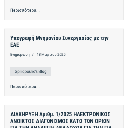
Περισσότερα...
Υπογραφή Μνημονίου Συνεργασίας με την
ΕΑΕ
Ενημέρωση
18 Μάρτιος 2025
Spiliopoulio’s Blog
Περισσότερα...
ΔΙΑΚΗΡΥΞΗ Αριθμ. 1/2025 ΗΛΕΚΤΡΟΝΙΚΟΣ
ΑΝΟΙΚΤΟΣ ΔΙΑΓΩΝΙΣΜΟΣ ΚΑΤΩ ΤΩΝ ΟΡΙΩΝ