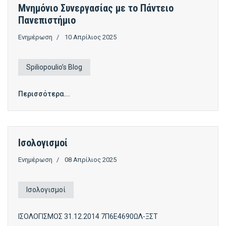
Μνημόνιο Συνεργασίας με το Πάντειο
Πανεπιστήμιο
Ενημέρωση
10 Απρίλιος 2025
Spiliopoulio’s Blog
Περισσότερα...
Ισολογισμοί
Ενημέρωση
08 Απρίλιος 2025
Ισολογισμοί
ΙΣΟΛΟΓΙΣΜΟΣ 31.12.2014 7Π6Ε4690ΩΛ-ΞΣΤ