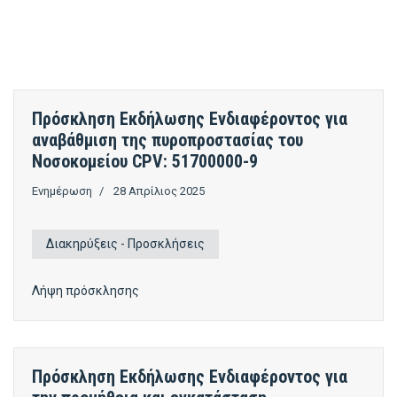
Πρόσκληση Εκδήλωσης Ενδιαφέροντος για
αναβάθμιση της πυροπροστασίας του
Νοσοκομείου CPV: 51700000-9
Ενημέρωση
28 Απρίλιος 2025
Διακηρύξεις - Προσκλήσεις
Λήψη πρόσκλησης
Πρόσκληση Εκδήλωσης Ενδιαφέροντος για