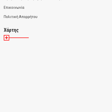
Επικοινωνία
Πολιτική Απορρήτου
Χάρτης