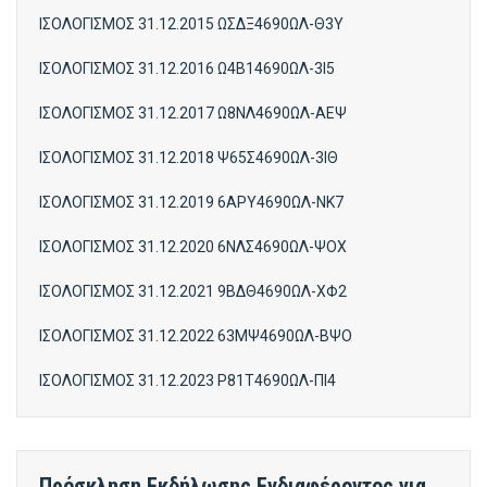
ΙΣΟΛΟΓΙΣΜΟΣ 31.12.2015 ΩΣΔΞ4690ΩΛ-Θ3Υ
ΙΣΟΛΟΓΙΣΜΟΣ 31.12.2016 Ω4Β14690ΩΛ-3Ι5
ΙΣΟΛΟΓΙΣΜΟΣ 31.12.2017 Ω8ΝΛ4690ΩΛ-ΑΕΨ
ΙΣΟΛΟΓΙΣΜΟΣ 31.12.2018 Ψ65Σ4690ΩΛ-3ΙΘ
ΙΣΟΛΟΓΙΣΜΟΣ 31.12.2019 6ΑΡΥ4690ΩΛ-ΝΚ7
ΙΣΟΛΟΓΙΣΜΟΣ 31.12.2020 6ΝΛΣ4690ΩΛ-ΨΟΧ
ΙΣΟΛΟΓΙΣΜΟΣ 31.12.2021 9ΒΔΘ4690ΩΛ-ΧΦ2
ΙΣΟΛΟΓΙΣΜΟΣ 31.12.2022 63ΜΨ4690ΩΛ-ΒΨΟ
ΙΣΟΛΟΓΙΣΜΟΣ 31.12.2023 Ρ81Τ4690ΩΛ-ΠΙ4
Πρόσκληση Εκδήλωσης Ενδιαφέροντος για