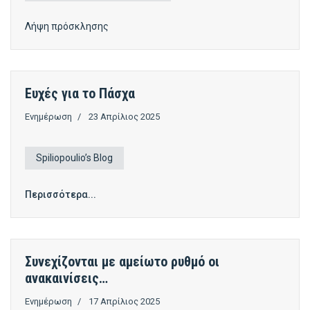
Λήψη πρόσκλησης
Ευχές για το Πάσχα
Ενημέρωση
23 Απρίλιος 2025
Spiliopoulio’s Blog
Περισσότερα...
Συνεχίζονται με αμείωτο ρυθμό οι
ανακαινίσεις…
Ενημέρωση
17 Απρίλιος 2025