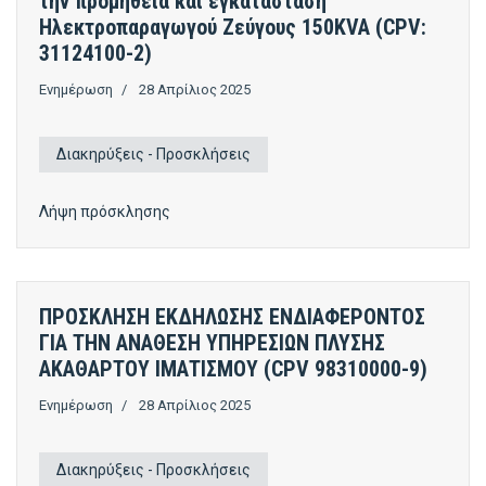
την προμήθεια και εγκατάσταση
Ηλεκτροπαραγωγού Ζεύγους 150KVA (CPV:
31124100-2)
Ενημέρωση
28 Απρίλιος 2025
Διακηρύξεις - Προσκλήσεις
Λήψη πρόσκλησης
ΠΡΟΣΚΛΗΣΗ ΕΚΔΗΛΩΣΗΣ ΕΝΔΙΑΦΕΡΟΝΤΟΣ
ΓΙΑ ΤΗΝ ΑΝΑΘΕΣΗ ΥΠΗΡΕΣΙΩΝ ΠΛΥΣΗΣ
ΑΚΑΘΑΡΤΟΥ ΙΜΑΤΙΣΜΟΥ (CPV 98310000-9)
Ενημέρωση
28 Απρίλιος 2025
Διακηρύξεις - Προσκλήσεις