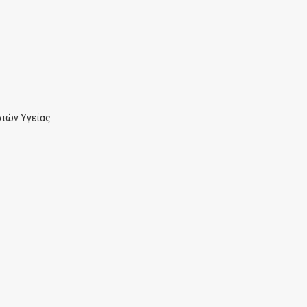
ιών Υγείας