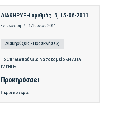
ΔΙΑΚΗΡΥΞΗ αριθμός: 6, 15-06-2011
Ενημέρωση
17 Ιούνιος 2011
Διακηρύξεις - Προσκλήσεις
Το Σπηλιοπούλειο Νοσοκομείο «Η ΑΓΙΑ
ΕΛΕΝΗ»
Προκηρύσσει
Περισσότερα...