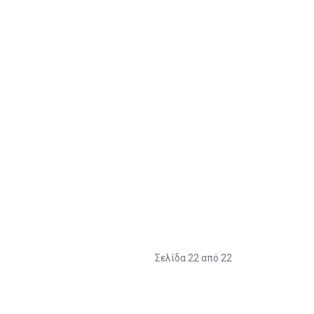
Σελίδα 22 από 22