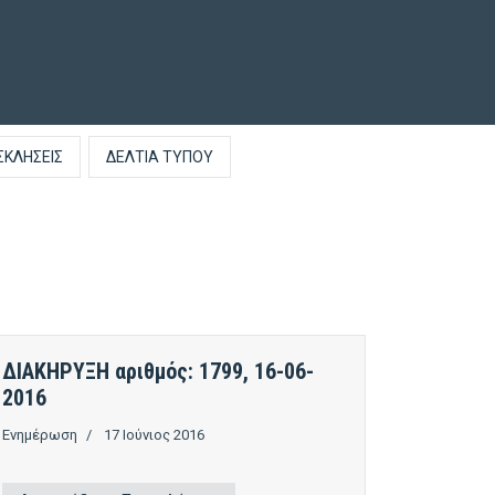
ΣΚΛΉΣΕΙΣ
ΔΕΛΤΊΑ ΤΎΠΟΥ
ΔΙΑΚΗΡΥΞΗ αριθμός: 1799, 16-06-
2016
Ενημέρωση
17 Ιούνιος 2016