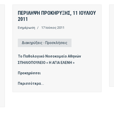
ΠΕΡΙΛΗΨΗ ΠΡΟΚΗΡΥΞΗΣ, 11 ΙΟΥΛΙΟΥ
2011
Ενημέρωση
17 Ιούνιος 2011
Διακηρύξεις - Προσκλήσεις
Το Παθολογικό Νοσοκομείο Αθηνών
ΣΠΗΛΙΟΠΟΥΛΕΙΟ « Η ΑΓΙΑ ΕΛΕΝΗ »
Προκηρύσσει
Περισσότερα...