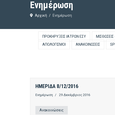
Ενημέρωση
Αρχική
Ενημέρωση
ΠΡΟΚΗΡΎΞΕΙΣ ΙΑΤΡΏΝ ΕΣΥ
ΜΙΣΘΏΣΕΙΣ 
ΑΠΟΛΟΓΙΣΜΟΊ
ΑΝΑΚΟΙΝΏΣΕΙΣ
SP
ΗΜΕΡΙΔΑ 8/12/2016
Ενημέρωση
29 Δεκέμβριος 2016
Ανακοινώσεις