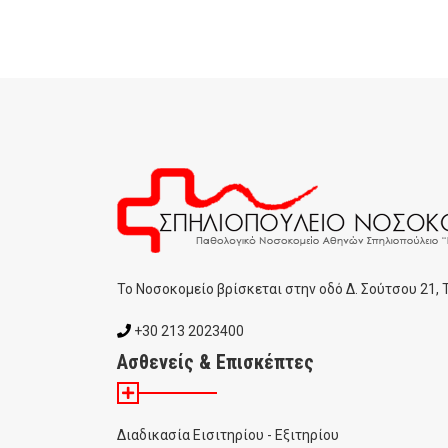
To Noσοκομείο βρίσκεται στην οδό Δ. Σούτσου 21,
+30 213 2023400
Ασθενείς & Επισκέπτες
Διαδικασία Εισιτηρίου - Εξιτηρίου