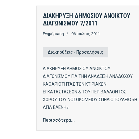
ΔΙΑΚΗΡΥΞΗ ΔΗΜΟΣΙΟΥ ΑΝΟΙΚΤΟΥ
ΔΙΑΓΩΝΙΣΜΟΥ 7/2011
Ενημέρωση
06 Ιούλιος 2011
Διακηρύξεις - Προσκλήσεις
ΔΙΑΚΗΡΥΞΗ ΔΗΜΟΣΙΟΥ ΑΝΟΙΚΤΟΥ
ΔΙΑΓΩΝΙΣΜΟΥ ΓΙΑ ΤΗΝ ΑΝΑΔΕΙΞΗ ΑΝΑΔΟΧΟΥ
ΚΑΘΑΡΙΟΤΗΤΑΣ ΤΩΝ ΚΤΙΡΙΑΚΩΝ
ΕΓΚΑΤΑΣΤΑΣΕΩΝ & ΤΟΥ ΠΕΡΙΒΑΛΛΟΝΤΟΣ
ΧΩΡΟΥ ΤΟΥ ΝΟΣΟΚΟΜΕΙΟΥ ΣΠΗΛΙΟΠΟΥΛΕΙΟ «Η
ΑΓΙΑ ΕΛΕΝΗ»
Περισσότερα...