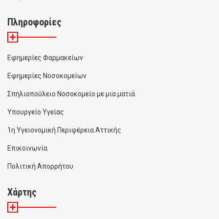
Πληροφορίες
Εφημερίες Φαρμακείων
Εφημερίες Νοσοκομείων
Σπηλιοπούλειο Νοσοκομείο με μια ματιά
Υπουργείο Υγείας
1η Υγειονομική Περιφέρεια Αττικής
Επικοινωνία
Πολιτική Απορρήτου
Χάρτης