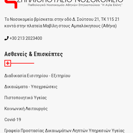
To Noσοκομείο βρίσκεται στην οδό Δ. Σούτσου 21, ΤΚ 115 21
κοντά στην πλατεία Μαβίλη στους Αμπελόκηπους (Αθήνα)
+30 213 2023400
Ασθενείς & Επισκέπτες
Διαδικασία Εισιτηρίου - Εξιτηρίου
Δικαιώματα - Υποχρεώσεις
Πιστοποιητικό Υγείας
Κοινωνική Λειτουργός
Covid-19
Γραφείο Προστασίας Δικαιωμάτων Ληπτών Υπηρεσιών Υγείας