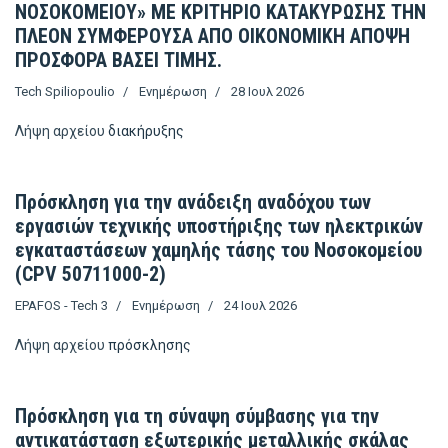
ΝΟΣΟΚΟΜΕΙΟΥ» ΜΕ ΚΡΙΤΗΡΙΟ ΚΑΤΑΚΥΡΩΣΗΣ ΤΗΝ
ΠΛΕΟΝ ΣΥΜΦΕΡΟΥΣΑ ΑΠΟ ΟΙΚΟΝΟΜΙΚΗ ΑΠΟΨΗ
ΠΡΟΣΦΟΡΑ ΒΑΣΕΙ ΤΙΜΗΣ.
Tech Spiliopoulio
Ενημέρωση
28 Ιουλ 2026
Λήψη αρχείου
διακήρυξης
Πρόσκληση για την ανάδειξη αναδόχου των
εργασιών τεχνικής υποστήριξης των ηλεκτρικών
εγκαταστάσεων χαμηλής τάσης του Νοσοκομείου
(CPV 50711000-2)
EPAFOS - Tech 3
Ενημέρωση
24 Ιουλ 2026
Λήψη αρχείου
πρόσκλησης
Πρόσκληση για τη σύναψη σύμβασης για την
αντικατάσταση εξωτερικής μεταλλικής σκάλας