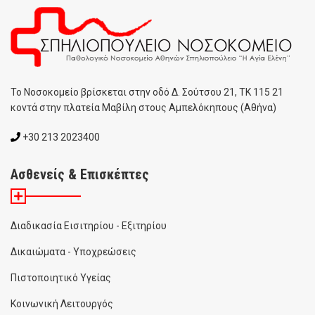
To Noσοκομείο βρίσκεται στην οδό Δ. Σούτσου 21, ΤΚ 115 21
κοντά στην πλατεία Μαβίλη στους Αμπελόκηπους (Αθήνα)
+30 213 2023400
Ασθενείς & Επισκέπτες
Διαδικασία Εισιτηρίου - Εξιτηρίου
Δικαιώματα - Υποχρεώσεις
Πιστοποιητικό Υγείας
Κοινωνική Λειτουργός