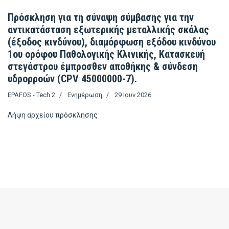
Πρόσκληση για τη σύναψη σύμβασης για την
αντικατάσταση εξωτερικής μεταλλικής σκάλας
(έξοδος κινδύνου), διαμόρφωση εξόδου κινδύνου
1ου ορόφου Παθολογικής Κλινικής, Κατασκευή
στεγάστρου έμπροσθεν αποθήκης & σύνδεση
υδρορροών (CPV 45000000-7).
EPAFOS - Tech 2
Ενημέρωση
29 Ιουν 2026
Λήψη αρχείου
πρόσκλησης