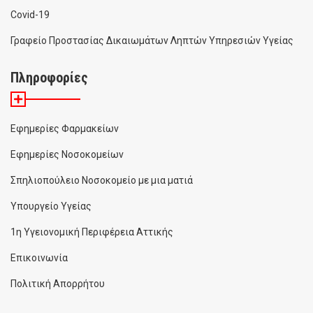
Covid-19
Γραφείο Προστασίας Δικαιωμάτων Ληπτών Υπηρεσιών Υγείας
Πληροφορίες
Εφημερίες Φαρμακείων
Εφημερίες Νοσοκομείων
Σπηλιοπούλειο Νοσοκομείο με μια ματιά
Υπουργείο Υγείας
1η Υγειονομική Περιφέρεια Αττικής
Επικοινωνία
Πολιτική Απορρήτου