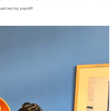
μαστική της γιορτή!!!