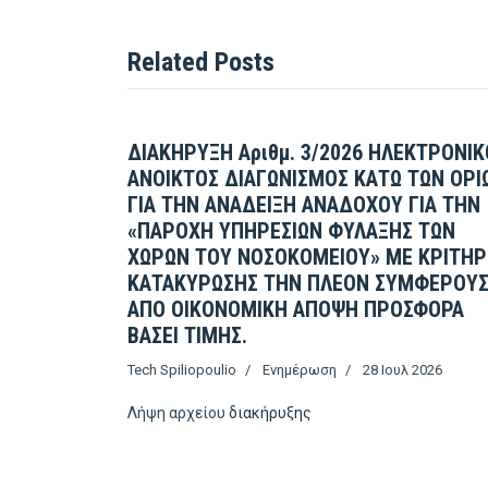
Related Posts
ΔΙΑΚΗΡΥΞΗ Αριθμ. 3/2026 ΗΛΕΚΤΡΟΝΙΚ
ΑΝΟΙΚΤΟΣ ΔΙΑΓΩΝΙΣΜΟΣ ΚΑΤΩ ΤΩΝ ΟΡΙ
ΓΙΑ ΤΗΝ ΑΝΑΔΕΙΞΗ ΑΝΑΔΟΧΟΥ ΓΙΑ ΤΗΝ
«ΠΑΡΟΧΗ ΥΠΗΡΕΣΙΩΝ ΦΥΛΑΞΗΣ ΤΩΝ
ΧΩΡΩΝ ΤΟΥ ΝΟΣΟΚΟΜΕΙΟΥ» ΜΕ ΚΡΙΤΗΡ
ΚΑΤΑΚΥΡΩΣΗΣ ΤΗΝ ΠΛΕΟΝ ΣΥΜΦΕΡΟΥ
ΑΠΟ ΟΙΚΟΝΟΜΙΚΗ ΑΠΟΨΗ ΠΡΟΣΦΟΡΑ
ΒΑΣΕΙ ΤΙΜΗΣ.
Tech Spiliopoulio
Ενημέρωση
28 Ιουλ 2026
Λήψη αρχείου
διακήρυξης