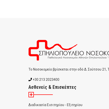
To Noσοκομείο βρίσκεται στην οδό Δ. Σούτσου 21,
+30 213 2023400
Ασθενείς & Επισκέπτες
Διαδικασία Εισιτηρίου - Εξιτηρίου