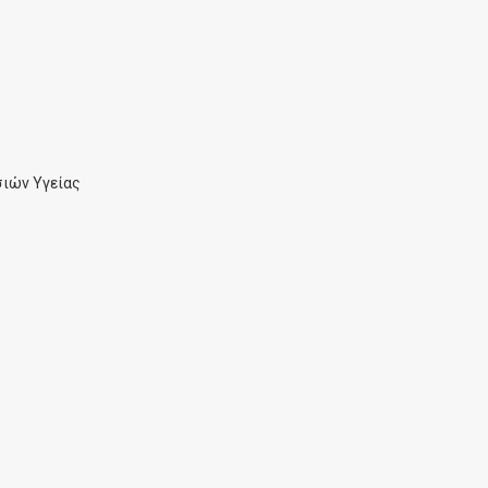
ιών Υγείας