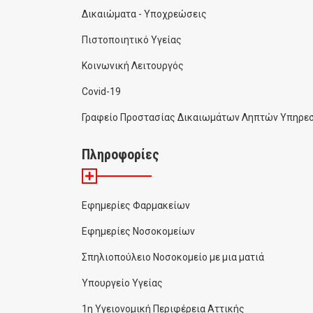
Δικαιώματα - Υποχρεώσεις
Πιστοποιητικό Υγείας
Κοινωνική Λειτουργός
Covid-19
Γραφείο Προστασίας Δικαιωμάτων Ληπτών Υπηρεσ
Πληροφορίες
Εφημερίες Φαρμακείων
Εφημερίες Νοσοκομείων
Σπηλιοπούλειο Νοσοκομείο με μια ματιά
Υπουργείο Υγείας
1η Υγειονομική Περιφέρεια Αττικής