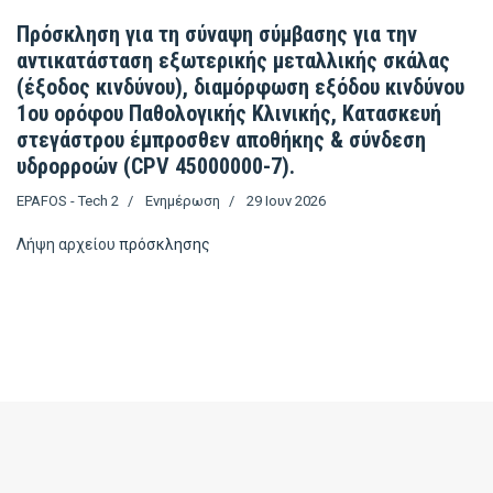
Πρόσκληση για τη σύναψη σύμβασης για την
αντικατάσταση εξωτερικής μεταλλικής σκάλας
(έξοδος κινδύνου), διαμόρφωση εξόδου κινδύνου
1ου ορόφου Παθολογικής Κλινικής, Κατασκευή
στεγάστρου έμπροσθεν αποθήκης & σύνδεση
υδρορροών (CPV 45000000-7).
EPAFOS - Tech 2
Ενημέρωση
29 Ιουν 2026
Λήψη αρχείου
πρόσκλησης