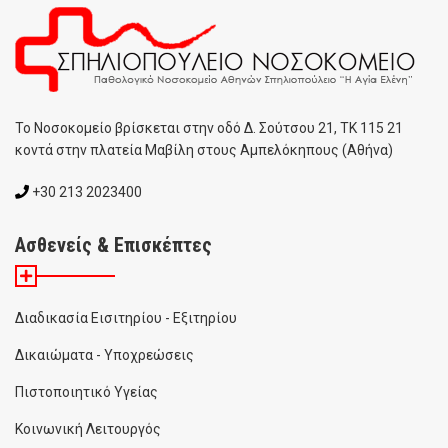
To Noσοκομείο βρίσκεται στην οδό Δ. Σούτσου 21, ΤΚ 115 21
κοντά στην πλατεία Μαβίλη στους Αμπελόκηπους (Αθήνα)
+30 213 2023400
Ασθενείς & Επισκέπτες
Διαδικασία Εισιτηρίου - Εξιτηρίου
Δικαιώματα - Υποχρεώσεις
Πιστοποιητικό Υγείας
Κοινωνική Λειτουργός