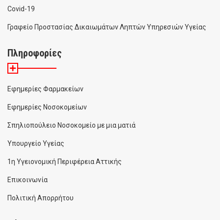
Covid-19
Γραφείο Προστασίας Δικαιωμάτων Ληπτών Υπηρεσιών Υγείας
Πληροφορίες
Εφημερίες Φαρμακείων
Εφημερίες Νοσοκομείων
Σπηλιοπούλειο Νοσοκομείο με μια ματιά
Υπουργείο Υγείας
1η Υγειονομική Περιφέρεια Αττικής
Επικοινωνία
Πολιτική Απορρήτου