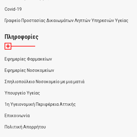
Covid-19
Γραφείο Προστασίας Δικαιωμάτων Ληπτών Υπηρεσιών Υγείας
Πληροφορίες
Εφημερίες Φαρμακείων
Εφημερίες Νοσοκομείων
Σπηλιοπούλειο Νοσοκομείο με μια ματιά
Υπουργείο Υγείας
1η Υγειονομική Περιφέρεια Αττικής
Επικοινωνία
Πολιτική Απορρήτου