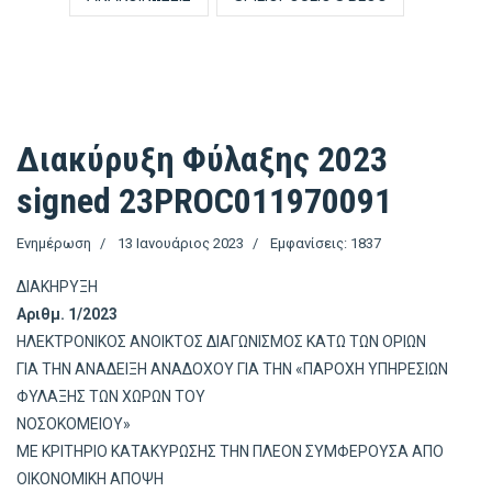
Διακύρυξη Φύλαξης 2023
signed 23PROC011970091
Ενημέρωση
13 Ιανουάριος 2023
Εμφανίσεις: 1837
ΔΙΑΚΗΡΥΞΗ
Αριθμ. 1/2023
ΗΛΕΚΤΡΟΝΙΚΟΣ ΑΝΟΙΚΤΟΣ ΔΙΑΓΩΝΙΣΜΟΣ ΚΑΤΩ ΤΩΝ ΟΡΙΩΝ
ΓΙΑ ΤΗΝ ΑΝΑΔΕΙΞΗ ΑΝΑΔΟΧΟΥ ΓΙΑ ΤΗΝ «ΠΑΡΟΧΗ ΥΠΗΡΕΣΙΩΝ
ΦΥΛΑΞΗΣ ΤΩΝ ΧΩΡΩΝ ΤΟΥ
ΝΟΣΟΚΟΜΕΙΟΥ»
ΜΕ ΚΡΙΤΗΡΙΟ ΚΑΤΑΚΥΡΩΣΗΣ ΤΗΝ ΠΛΕΟΝ ΣΥΜΦΕΡΟΥΣΑ ΑΠΟ
ΟΙΚΟΝΟΜΙΚΗ ΑΠΟΨΗ