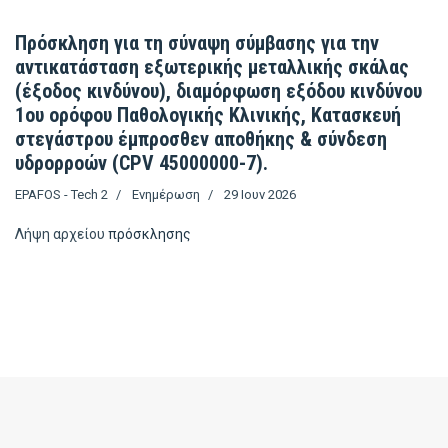
Πρόσκληση για τη σύναψη σύμβασης για την
αντικατάσταση εξωτερικής μεταλλικής σκάλας
(έξοδος κινδύνου), διαμόρφωση εξόδου κινδύνου
1ου ορόφου Παθολογικής Κλινικής, Κατασκευή
στεγάστρου έμπροσθεν αποθήκης & σύνδεση
υδρορροών (CPV 45000000-7).
EPAFOS - Tech 2
Ενημέρωση
29 Ιουν 2026
Λήψη αρχείου
πρόσκλησης