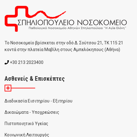
To Noσοκομείο βρίσκεται στην οδό Δ. Σούτσου 21, ΤΚ 115 21
κοντά στην πλατεία Μαβίλη στους Αμπελόκηπους (Αθήνα)
+30 213 2023400
Ασθενείς & Επισκέπτες
Διαδικασία Εισιτηρίου - Εξιτηρίου
Δικαιώματα - Υποχρεώσεις
Πιστοποιητικό Υγείας
Κοινωνική Λειτουργός