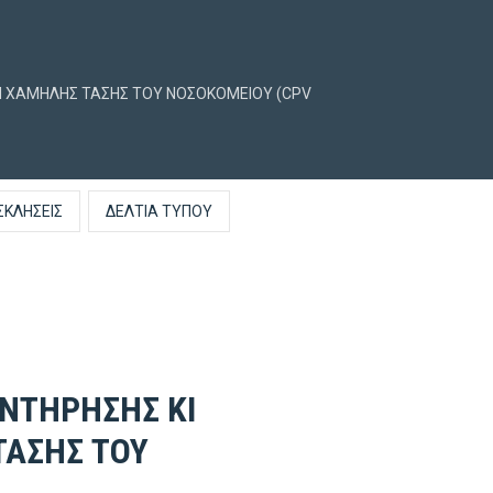
ΕΩΝ ΧΑΜΗΛΗΣ ΤΑΣΗΣ ΤΟΥ ΝΟΣΟΚΟΜΕΙΟΥ (CPV
ΣΚΛΉΣΕΙΣ
ΔΕΛΤΊΑ ΤΎΠΟΥ
ΥΝΤΗΡΗΣΗΣ ΚΙ
ΤΑΣΗΣ ΤΟΥ