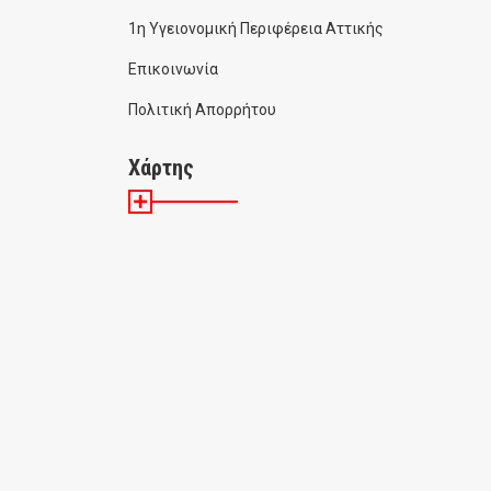
1η Υγειονομική Περιφέρεια Αττικής
Επικοινωνία
Πολιτική Απορρήτου
Χάρτης