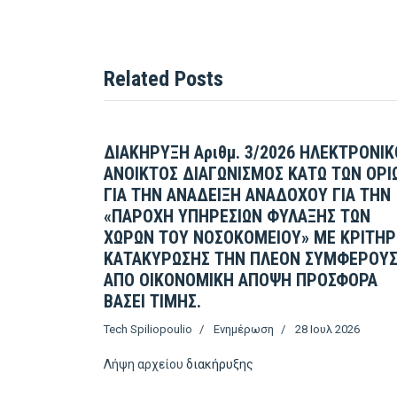
Related Posts
ΔΙΑΚΗΡΥΞΗ Αριθμ. 3/2026 ΗΛΕΚΤΡΟΝΙΚ
ΑΝΟΙΚΤΟΣ ΔΙΑΓΩΝΙΣΜΟΣ ΚΑΤΩ ΤΩΝ ΟΡΙ
ΓΙΑ ΤΗΝ ΑΝΑΔΕΙΞΗ ΑΝΑΔΟΧΟΥ ΓΙΑ ΤΗΝ
«ΠΑΡΟΧΗ ΥΠΗΡΕΣΙΩΝ ΦΥΛΑΞΗΣ ΤΩΝ
ΧΩΡΩΝ ΤΟΥ ΝΟΣΟΚΟΜΕΙΟΥ» ΜΕ ΚΡΙΤΗΡ
ΚΑΤΑΚΥΡΩΣΗΣ ΤΗΝ ΠΛΕΟΝ ΣΥΜΦΕΡΟΥ
ΑΠΟ ΟΙΚΟΝΟΜΙΚΗ ΑΠΟΨΗ ΠΡΟΣΦΟΡΑ
ΒΑΣΕΙ ΤΙΜΗΣ.
Tech Spiliopoulio
Ενημέρωση
28 Ιουλ 2026
Λήψη αρχείου
διακήρυξης