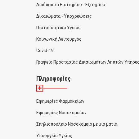
Διαδικασία Εισιτηρίου - Εξιτηρίου
Δικαιώματα - Υποχρεώσεις
Πιστοποιητικό Υγείας
Κοινωνική Λειτουργός
Covid-19
Γραφείο Προστασίας Δικαιωμάτων Ληπτών Υπηρεσ
Πληροφορίες
Εφημερίες Φαρμακείων
Εφημερίες Νοσοκομείων
Σπηλιοπούλειο Νοσοκομείο με μια ματιά
Υπουργείο Υγείας