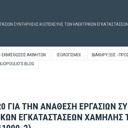
ΕΡΓΑΣΙΩΝ ΣΥΝΤΗΡΗΣΗΣ ΚΙ ΕΠΙΣΚΕΥΗΣ ΤΩΝ ΗΛΕΚΤΡΙΚΩΝ ΕΓΚΑΤΑΣΤΑΣ
- ΕΚΜΙΣΘΏΣΕΙΣ ΑΚΙΝΉΤΩΝ
ΙΣΟΛΟΓΙΣΜΟΊ
ΔΙΑΚΗΡΎΞΕΙΣ - ΠΡΟ
ILIOPOULIO’S BLOG
20 ΓΙΑ ΤΗΝ ΑΝΑΘΕΣΗ ΕΡΓΑΣΙΩΝ Σ
ΙΚΩΝ ΕΓΚΑΤΑΣΤΑΣΕΩΝ ΧΑΜΗΛΗΣ 