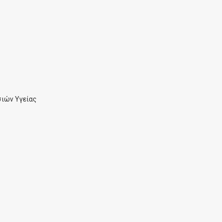
ιών Υγείας