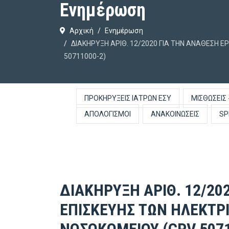
Ενημέρωση
Αρχική
Ενημέρωση
ΔΙΑΚΗΡΥΞΗ ΑΡΙΘ. 12/2020 ΓΙΑ ΤΗΝ ΑΝΑΘΕΣΗ 
50711000-2)
ΠΡΟΚΗΡΎΞΕΙΣ ΙΑΤΡΏΝ ΕΣΥ
ΜΙΣΘΏΣΕΙΣ 
ΑΠΟΛΟΓΙΣΜΟΊ
ΑΝΑΚΟΙΝΏΣΕΙΣ
SP
ΔΙΑΚΗΡΥΞΗ ΑΡΙΘ. 12/20
ΕΠΙΣΚΕΥΗΣ ΤΩΝ ΗΛΕΚΤΡ