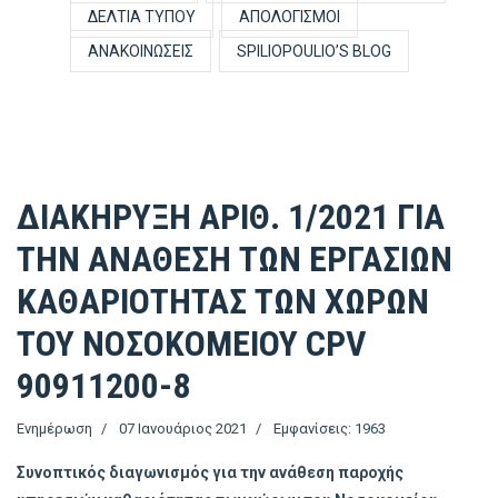
ΔΕΛΤΊΑ ΤΎΠΟΥ
ΑΠΟΛΟΓΙΣΜΟΊ
ΑΝΑΚΟΙΝΏΣΕΙΣ
SPILIOPOULIO’S BLOG
ΔΙΑΚΗΡΥΞΗ ΑΡΙΘ. 1/2021 ΓΙΑ
ΤΗΝ ΑΝΑΘΕΣΗ ΤΩΝ ΕΡΓΑΣΙΩΝ
ΚΑΘΑΡΙΟΤΗΤΑΣ ΤΩΝ ΧΩΡΩΝ
ΤΟΥ ΝΟΣΟΚΟΜΕΙΟΥ CPV
90911200-8
Ενημέρωση
07 Ιανουάριος 2021
Εμφανίσεις: 1963
Συνοπτικός διαγωνισμός για την ανάθεση παροχής