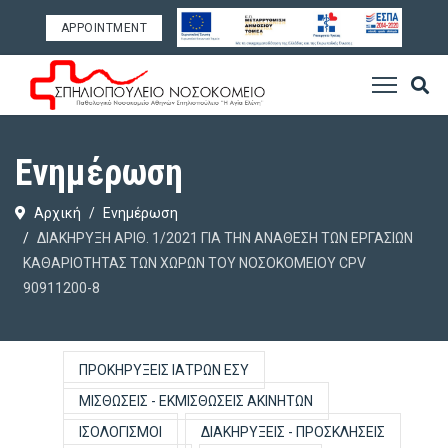
APPOINTMENT
Ενημέρωση
Αρχική
Ενημέρωση
ΔΙΑΚΗΡΥΞΗ ΑΡΙΘ. 1/2021 ΓΙΑ ΤΗΝ ΑΝΑΘΕΣΗ ΤΩΝ ΕΡΓΑΣΙΩΝ
ΚΑΘΑΡΙΟΤΗΤΑΣ ΤΩΝ ΧΩΡΩΝ ΤΟΥ ΝΟΣΟΚΟΜΕΙΟΥ CPV
90911200-8
ΠΡΟΚΗΡΎΞΕΙΣ ΙΑΤΡΏΝ ΕΣΥ
ΜΙΣΘΏΣΕΙΣ - ΕΚΜΙΣΘΏΣΕΙΣ ΑΚΙΝΉΤΩΝ
ΙΣΟΛΟΓΙΣΜΟΊ
ΔΙΑΚΗΡΎΞΕΙΣ - ΠΡΟΣΚΛΉΣΕΙΣ