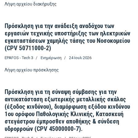
Λήψη αρχείου
διακήρυξης
Πρόσκληση για την ανάδειξη αναδόχου των
εργασιών τεχνικής υποστήριξης των ηλεκτρικών
εγκαταστάσεων χαμηλής τάσης του Νοσοκομείου
(CPV 50711000-2)
EPAFOS - Tech 3
Ενημέρωση
24 Ιουλ 2026
Λήψη αρχείου
πρόσκλησης
Πρόσκληση για τη σύναψη σύμβασης για την
αντικατάσταση εξωτερικής μεταλλικής σκάλας
(έξοδος κινδύνου), διαμόρφωση εξόδου κινδύνου
1ου ορόφου Παθολογικής Κλινικής, Κατασκευή
στεγάστρου έμπροσθεν αποθήκης & σύνδεση
υδρορροών (CPV 45000000-7).