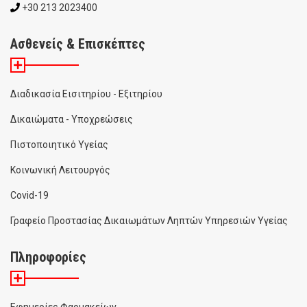
+30 213 2023400
Ασθενείς & Επισκέπτες
Διαδικασία Εισιτηρίου - Εξιτηρίου
Δικαιώματα - Υποχρεώσεις
Πιστοποιητικό Υγείας
Κοινωνική Λειτουργός
Covid-19
Γραφείο Προστασίας Δικαιωμάτων Ληπτών Υπηρεσιών Υγείας
Πληροφορίες