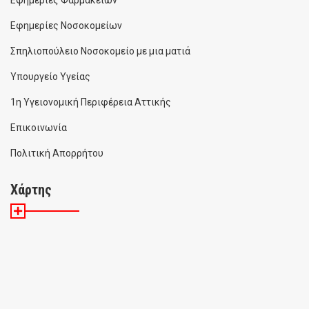
Εφημερίες Φαρμακείων
Εφημερίες Νοσοκομείων
Σπηλιοπούλειο Νοσοκομείο με μια ματιά
Υπουργείο Υγείας
1η Υγειονομική Περιφέρεια Αττικής
Επικοινωνία
Πολιτική Απορρήτου
Χάρτης