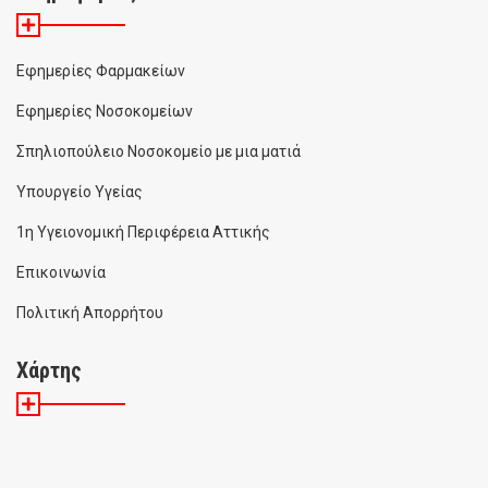
Εφημερίες Φαρμακείων
Εφημερίες Νοσοκομείων
Σπηλιοπούλειο Νοσοκομείο με μια ματιά
Υπουργείο Υγείας
1η Υγειονομική Περιφέρεια Αττικής
Επικοινωνία
Πολιτική Απορρήτου
Χάρτης