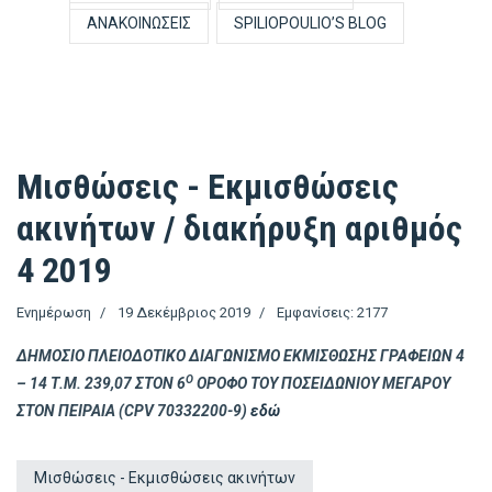
ΑΝΑΚΟΙΝΏΣΕΙΣ
SPILIOPOULIO’S BLOG
Μισθώσεις - Εκμισθώσεις
ακινήτων / διακήρυξη αριθμός
4 2019
Ενημέρωση
19 Δεκέμβριος 2019
Εμφανίσεις: 2177
ΔΗΜΟΣΙΟ ΠΛΕΙΟΔΟΤΙΚΟ ΔΙΑΓΩΝΙΣΜΟ ΕΚΜΙΣΘΩΣΗΣ ΓΡΑΦΕΙΩΝ 4
Ο
– 14 Τ.Μ. 239,07 ΣΤΟΝ 6
ΟΡΟΦΟ ΤΟΥ ΠΟΣΕΙΔΩΝΙΟΥ ΜΕΓΑΡΟΥ
ΣΤΟΝ ΠΕΙΡΑΙΑ (CPV 70332200-9)
εδώ
Μισθώσεις - Εκμισθώσεις ακινήτων