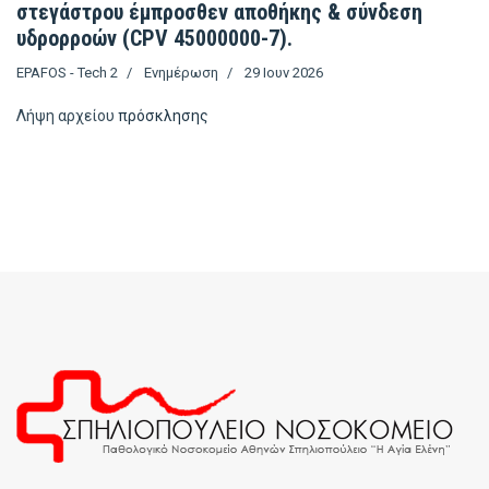
στεγάστρου έμπροσθεν αποθήκης & σύνδεση
υδρορροών (CPV 45000000-7).
EPAFOS - Tech 2
Ενημέρωση
29 Ιουν 2026
Λήψη αρχείου
πρόσκλησης