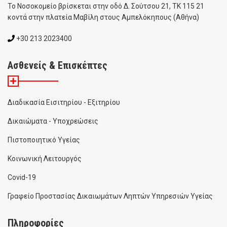
To Noσοκομείο βρίσκεται στην οδό Δ. Σούτσου 21, ΤΚ 115 21
κοντά στην πλατεία Μαβίλη στους Αμπελόκηπους (Αθήνα)
+30 213 2023400
Ασθενείς & Επισκέπτες
Διαδικασία Εισιτηρίου - Εξιτηρίου
Δικαιώματα - Υποχρεώσεις
Πιστοποιητικό Υγείας
Κοινωνική Λειτουργός
Covid-19
Γραφείο Προστασίας Δικαιωμάτων Ληπτών Υπηρεσιών Υγείας
Πληροφορίες