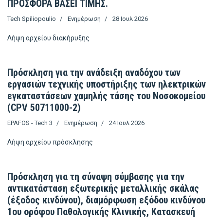
ΠΡΟΣΦΟΡΑ ΒΑΣΕΙ ΤΙΜΗΣ.
Tech Spiliopoulio
Ενημέρωση
28 Ιουλ 2026
Λήψη αρχείου
διακήρυξης
Πρόσκληση για την ανάδειξη αναδόχου των
εργασιών τεχνικής υποστήριξης των ηλεκτρικών
εγκαταστάσεων χαμηλής τάσης του Νοσοκομείου
(CPV 50711000-2)
EPAFOS - Tech 3
Ενημέρωση
24 Ιουλ 2026
Λήψη αρχείου
πρόσκλησης
Πρόσκληση για τη σύναψη σύμβασης για την
αντικατάσταση εξωτερικής μεταλλικής σκάλας
(έξοδος κινδύνου), διαμόρφωση εξόδου κινδύνου
1ου ορόφου Παθολογικής Κλινικής, Κατασκευή