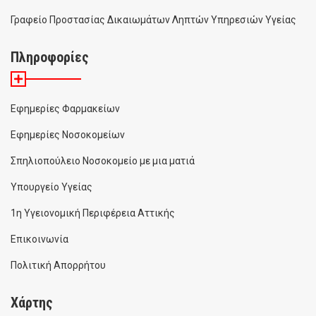
Γραφείο Προστασίας Δικαιωμάτων Ληπτών Υπηρεσιών Υγείας
Πληροφορίες
Εφημερίες Φαρμακείων
Εφημερίες Νοσοκομείων
Σπηλιοπούλειο Νοσοκομείο με μια ματιά
Υπουργείο Υγείας
1η Υγειονομική Περιφέρεια Αττικής
Επικοινωνία
Πολιτική Απορρήτου
Χάρτης