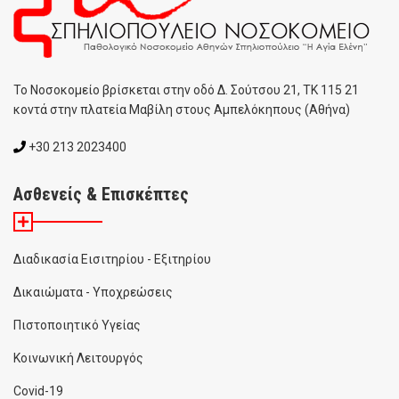
To Noσοκομείο βρίσκεται στην οδό Δ. Σούτσου 21, ΤΚ 115 21
κοντά στην πλατεία Μαβίλη στους Αμπελόκηπους (Αθήνα)
+30 213 2023400
Ασθενείς & Επισκέπτες
Διαδικασία Εισιτηρίου - Εξιτηρίου
Δικαιώματα - Υποχρεώσεις
Πιστοποιητικό Υγείας
Κοινωνική Λειτουργός
Covid-19