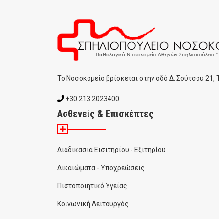
To Noσοκομείο βρίσκεται στην οδό Δ. Σούτσου 21,
+30 213 2023400
Ασθενείς & Επισκέπτες
Διαδικασία Εισιτηρίου - Εξιτηρίου
Δικαιώματα - Υποχρεώσεις
Πιστοποιητικό Υγείας
Κοινωνική Λειτουργός