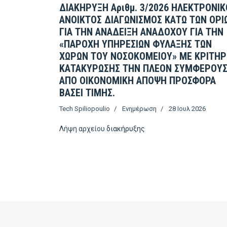
ΔΙΑΚΗΡΥΞΗ Αριθμ. 3/2026 ΗΛΕΚΤΡΟΝΙΚ
ΑΝΟΙΚΤΟΣ ΔΙΑΓΩΝΙΣΜΟΣ ΚΑΤΩ ΤΩΝ ΟΡΙ
ΓΙΑ ΤΗΝ ΑΝΑΔΕΙΞΗ ΑΝΑΔΟΧΟΥ ΓΙΑ ΤΗΝ
«ΠΑΡΟΧΗ ΥΠΗΡΕΣΙΩΝ ΦΥΛΑΞΗΣ ΤΩΝ
ΧΩΡΩΝ ΤΟΥ ΝΟΣΟΚΟΜΕΙΟΥ» ΜΕ ΚΡΙΤΗΡ
ΚΑΤΑΚΥΡΩΣΗΣ ΤΗΝ ΠΛΕΟΝ ΣΥΜΦΕΡΟΥ
ΑΠΟ ΟΙΚΟΝΟΜΙΚΗ ΑΠΟΨΗ ΠΡΟΣΦΟΡΑ
ΒΑΣΕΙ ΤΙΜΗΣ.
Tech Spiliopoulio
Ενημέρωση
28 Ιουλ 2026
Λήψη αρχείου
διακήρυξης