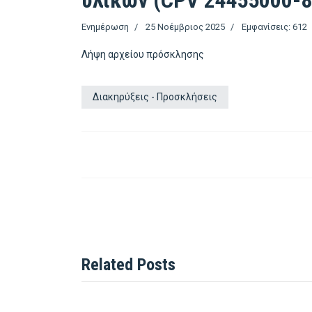
υλικών (CPV 24455000-8
Ενημέρωση
25 Νοέμβριος 2025
Εμφανίσεις: 612
Λήψη αρχείου πρόσκλησης
Διακηρύξεις - Προσκλήσεις
Related Posts