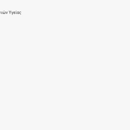
ιών Υγείας