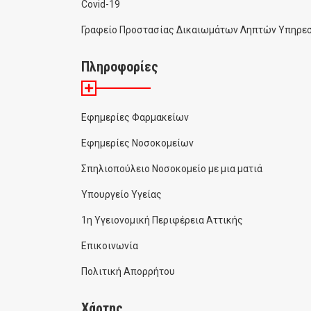
Covid-19
Γραφείο Προστασίας Δικαιωμάτων Ληπτών Υπηρεσ
Πληροφορίες
Εφημερίες Φαρμακείων
Εφημερίες Νοσοκομείων
Σπηλιοπούλειο Νοσοκομείο με μια ματιά
Υπουργείο Υγείας
1η Υγειονομική Περιφέρεια Αττικής
Επικοινωνία
Πολιτική Απορρήτου
Χάρτης