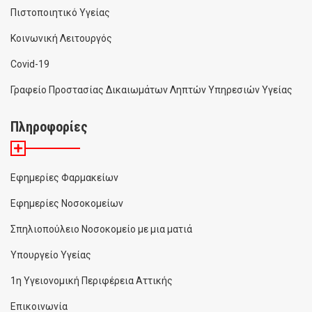
Πιστοποιητικό Υγείας
Κοινωνική Λειτουργός
Covid-19
Γραφείο Προστασίας Δικαιωμάτων Ληπτών Υπηρεσιών Υγείας
Πληροφορίες
Εφημερίες Φαρμακείων
Εφημερίες Νοσοκομείων
Σπηλιοπούλειο Νοσοκομείο με μια ματιά
Υπουργείο Υγείας
1η Υγειονομική Περιφέρεια Αττικής
Επικοινωνία