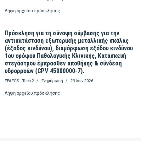
Λήψη αρχείου
πρόσκλησης
Πρόσκληση για τη σύναψη σύμβασης για την
αντικατάσταση εξωτερικής μεταλλικής σκάλας
(έξοδος κινδύνου), διαμόρφωση εξόδου κινδύνου
1ου ορόφου Παθολογικής Κλινικής, Κατασκευή
στεγάστρου έμπροσθεν αποθήκης & σύνδεση
υδρορροών (CPV 45000000-7).
EPAFOS - Tech 2
Ενημέρωση
29 Ιουν 2026
Λήψη αρχείου
πρόσκλησης