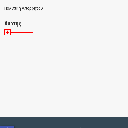
Πολιτική Απορρήτου
Χάρτης