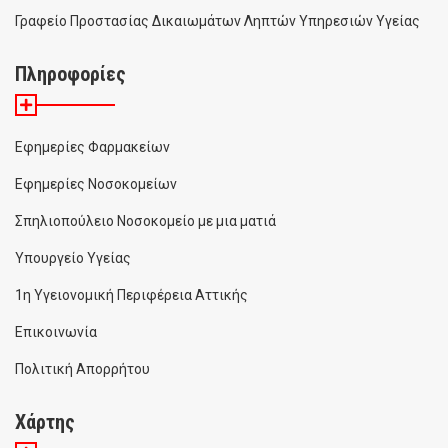
Γραφείο Προστασίας Δικαιωμάτων Ληπτών Υπηρεσιών Υγείας
Πληροφορίες
Εφημερίες Φαρμακείων
Εφημερίες Νοσοκομείων
Σπηλιοπούλειο Νοσοκομείο με μια ματιά
Υπουργείο Υγείας
1η Υγειονομική Περιφέρεια Αττικής
Επικοινωνία
Πολιτική Απορρήτου
Χάρτης