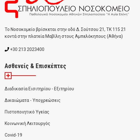
To Noσοκομείο βρίσκεται στην οδό Δ. Σούτσου 21, ΤΚ 115 21
κοντά στην πλατεία Μαβίλη στους Αμπελόκηπους (Αθήνα)
+30 213 2023400
Ασθενείς & Επισκέπτες
Διαδικασία Εισιτηρίου - Εξιτηρίου
Δικαιώματα - Υποχρεώσεις
Πιστοποιητικό Υγείας
Κοινωνική Λειτουργός
Covid-19