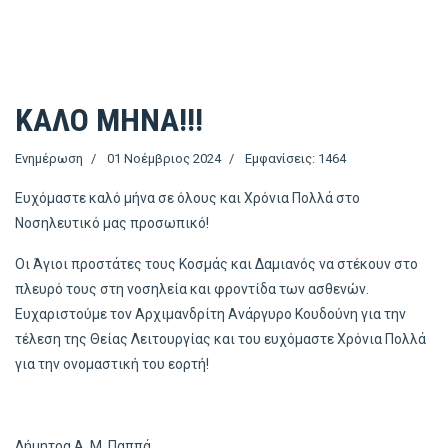
ΚΑΛΟ ΜΗΝΑ!!!
Ενημέρωση
01 Νοέμβριος 2024
Εμφανίσεις: 1464
Ευχόμαστε καλό μήνα σε όλους και Χρόνια Πολλά στο
Νοσηλευτικό μας προσωπικό!
Οι Άγιοι προστάτες τους Κοσμάς και Δαμιανός να στέκουν στο
πλευρό τους στη νοσηλεία και φροντίδα των ασθενών.
Ευχαριστούμε τον Αρχιμανδρίτη Ανάργυρο Κουδούνη για την
τέλεση της Θείας Λειτουργίας και του ευχόμαστε Χρόνια Πολλά
για την ονομαστική του εορτή!
Δήμητρα Α. Μ. Παππά