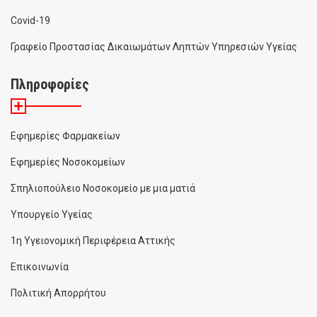
Covid-19
Γραφείο Προστασίας Δικαιωμάτων Ληπτών Υπηρεσιών Υγείας
Πληροφορίες
Εφημερίες Φαρμακείων
Εφημερίες Νοσοκομείων
Σπηλιοπούλειο Νοσοκομείο με μια ματιά
Υπουργείο Υγείας
1η Υγειονομική Περιφέρεια Αττικής
Επικοινωνία
Πολιτική Απορρήτου