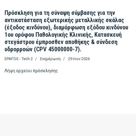
Πρόσκληση για τη σύναψη σύμβασης για την
αντικατάσταση εξωτερικής μεταλλικής σκάλας
(έξοδος κινδύνου), διαμόρφωση εξόδου κινδύνου
1ου ορόφου Παθολογικής Κλινικής, Κατασκευή
στεγάστρου έμπροσθεν αποθήκης & σύνδεση
υδρορροών (CPV 45000000-7).
EPAFOS - Tech 2
Ενημέρωση
29 Ιουν 2026
Λήψη αρχείου
πρόσκλησης