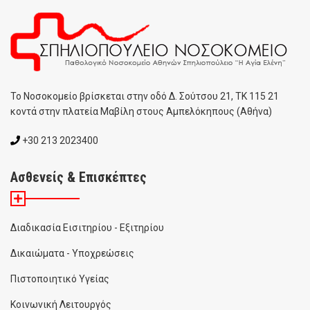
To Noσοκομείο βρίσκεται στην οδό Δ. Σούτσου 21, ΤΚ 115 21
κοντά στην πλατεία Μαβίλη στους Αμπελόκηπους (Αθήνα)
+30 213 2023400
Ασθενείς & Επισκέπτες
Διαδικασία Εισιτηρίου - Εξιτηρίου
Δικαιώματα - Υποχρεώσεις
Πιστοποιητικό Υγείας
Κοινωνική Λειτουργός