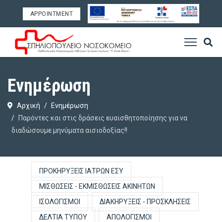
APPOINTMENT
Ενημέρωση
Αρχική
Ενημέρωση
Παρόντες και στις δράσεις ευαισθητοποίησης για να
διαδώσουμε μηνύματα αισιοδοξίας!!
ΠΡΟΚΗΡΎΞΕΙΣ ΙΑΤΡΏΝ ΕΣΥ
ΜΙΣΘΏΣΕΙΣ - ΕΚΜΙΣΘΏΣΕΙΣ ΑΚΙΝΉΤΩΝ
ΙΣΟΛΟΓΙΣΜΟΊ
ΔΙΑΚΗΡΎΞΕΙΣ - ΠΡΟΣΚΛΉΣΕΙΣ
ΔΕΛΤΊΑ ΤΎΠΟΥ
ΑΠΟΛΟΓΙΣΜΟΊ