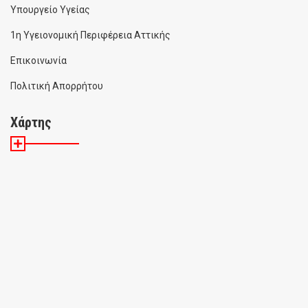
Υπουργείο Υγείας
1η Υγειονομική Περιφέρεια Αττικής
Επικοινωνία
Πολιτική Απορρήτου
Χάρτης