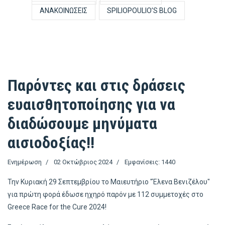
ΑΝΑΚΟΙΝΏΣΕΙΣ
SPILIOPOULIO’S BLOG
Παρόντες και στις δράσεις
ευαισθητοποίησης για να
διαδώσουμε μηνύματα
αισιοδοξίας!!
Ενημέρωση
02 Οκτώβριος 2024
Εμφανίσεις: 1440
Την Κυριακή 29 Σεπτεμβρίου το Μαιευτήριο "Έλενα Βενιζέλου"
για πρώτη φορά έδωσε ηχηρό παρόν με 112 συμμετοχές στο
Greece Race for the Cure 2024!