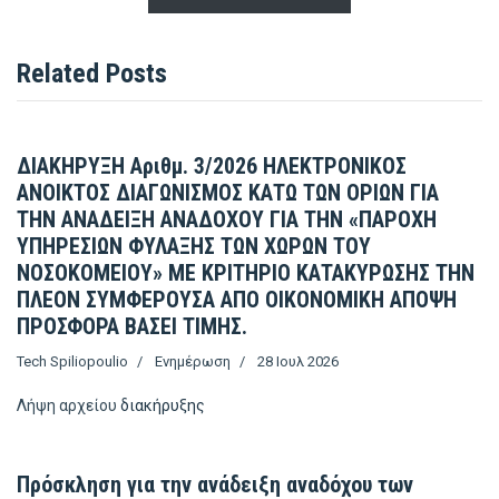
Related Posts
ΔΙΑΚΗΡΥΞΗ Αριθμ. 3/2026 ΗΛΕΚΤΡΟΝΙΚΟΣ
ΑΝΟΙΚΤΟΣ ΔΙΑΓΩΝΙΣΜΟΣ ΚΑΤΩ ΤΩΝ ΟΡΙΩΝ ΓΙΑ
ΤΗΝ ΑΝΑΔΕΙΞΗ ΑΝΑΔΟΧΟΥ ΓΙΑ ΤΗΝ «ΠΑΡΟΧΗ
ΥΠΗΡΕΣΙΩΝ ΦΥΛΑΞΗΣ ΤΩΝ ΧΩΡΩΝ ΤΟΥ
ΝΟΣΟΚΟΜΕΙΟΥ» ΜΕ ΚΡΙΤΗΡΙΟ ΚΑΤΑΚΥΡΩΣΗΣ ΤΗΝ
ΠΛΕΟΝ ΣΥΜΦΕΡΟΥΣΑ ΑΠΟ ΟΙΚΟΝΟΜΙΚΗ ΑΠΟΨΗ
ΠΡΟΣΦΟΡΑ ΒΑΣΕΙ ΤΙΜΗΣ.
Tech Spiliopoulio
Ενημέρωση
28 Ιουλ 2026
Λήψη αρχείου
διακήρυξης
Πρόσκληση για την ανάδειξη αναδόχου των