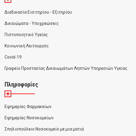
Διαδικασία Εισιτηρίου - Εξιτηρίου
Δικαιώματα - Υποχρεώσεις
Πιστοποιητικό Υγείας
Κοινωνική Λειτουργός
Covid-19
Γραφείο Προστασίας Δικαιωμάτων Ληπτών Υπηρεσιών Υγείας
Πληροφορίες
Εφημερίες Φαρμακείων
Εφημερίες Νοσοκομείων
Σπηλιοπούλειο Νοσοκομείο με μια ματιά