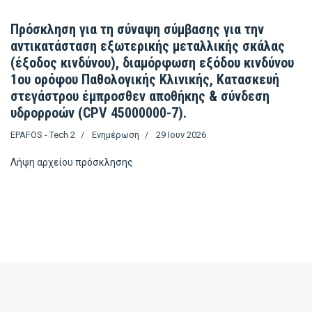
Πρόσκληση για τη σύναψη σύμβασης για την
αντικατάσταση εξωτερικής μεταλλικής σκάλας
(έξοδος κινδύνου), διαμόρφωση εξόδου κινδύνου
1ου ορόφου Παθολογικής Κλινικής, Κατασκευή
στεγάστρου έμπροσθεν αποθήκης & σύνδεση
υδρορροών (CPV 45000000-7).
EPAFOS - Tech 2
Ενημέρωση
29 Ιουν 2026
Λήψη αρχείου
πρόσκλησης