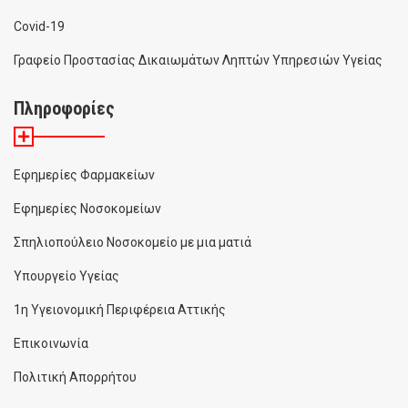
Covid-19
Γραφείο Προστασίας Δικαιωμάτων Ληπτών Υπηρεσιών Υγείας
Πληροφορίες
Εφημερίες Φαρμακείων
Εφημερίες Νοσοκομείων
Σπηλιοπούλειο Νοσοκομείο με μια ματιά
Υπουργείο Υγείας
1η Υγειονομική Περιφέρεια Αττικής
Επικοινωνία
Πολιτική Απορρήτου