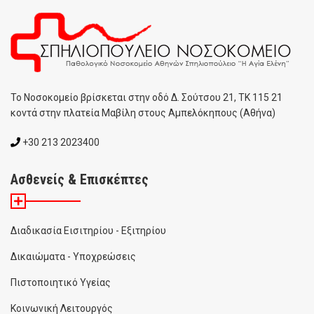
To Noσοκομείο βρίσκεται στην οδό Δ. Σούτσου 21, ΤΚ 115 21
κοντά στην πλατεία Μαβίλη στους Αμπελόκηπους (Αθήνα)
+30 213 2023400
Ασθενείς & Επισκέπτες
Διαδικασία Εισιτηρίου - Εξιτηρίου
Δικαιώματα - Υποχρεώσεις
Πιστοποιητικό Υγείας
Κοινωνική Λειτουργός