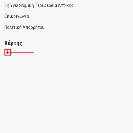
1η Υγειονομική Περιφέρεια Αττικής
Επικοινωνία
Πολιτική Απορρήτου
Χάρτης