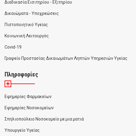
Διαδικασία Εισιτηρίου - Εξιτηρίου
Δικαιώματα - Υποχρεώσεις
Πιστοποιητικό Υγείας
Κοινωνική Λειτουργός
Covid-19
Γραφείο Προστασίας Δικαιωμάτων Ληπτών Υπηρεσιών Υγείας
Πληροφορίες
Εφημερίες Φαρμακείων
Εφημερίες Νοσοκομείων
Σπηλιοπούλειο Νοσοκομείο με μια ματιά
Υπουργείο Υγείας