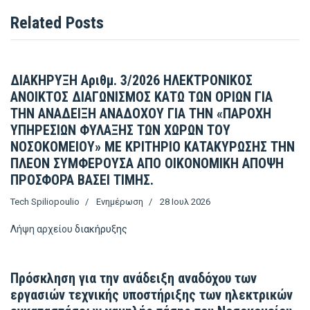
Related Posts
ΔΙΑΚΗΡΥΞΗ Αριθμ. 3/2026 ΗΛΕΚΤΡΟΝΙΚΟΣ
ΑΝΟΙΚΤΟΣ ΔΙΑΓΩΝΙΣΜΟΣ ΚΑΤΩ ΤΩΝ ΟΡΙΩΝ ΓΙΑ
ΤΗΝ ΑΝΑΔΕΙΞΗ ΑΝΑΔΟΧΟΥ ΓΙΑ ΤΗΝ «ΠΑΡΟΧΗ
ΥΠΗΡΕΣΙΩΝ ΦΥΛΑΞΗΣ ΤΩΝ ΧΩΡΩΝ ΤΟΥ
ΝΟΣΟΚΟΜΕΙΟΥ» ΜΕ ΚΡΙΤΗΡΙΟ ΚΑΤΑΚΥΡΩΣΗΣ ΤΗΝ
ΠΛΕΟΝ ΣΥΜΦΕΡΟΥΣΑ ΑΠΟ ΟΙΚΟΝΟΜΙΚΗ ΑΠΟΨΗ
ΠΡΟΣΦΟΡΑ ΒΑΣΕΙ ΤΙΜΗΣ.
Tech Spiliopoulio
Ενημέρωση
28 Ιουλ 2026
Λήψη αρχείου
διακήρυξης
Πρόσκληση για την ανάδειξη αναδόχου των
εργασιών τεχνικής υποστήριξης των ηλεκτρικών