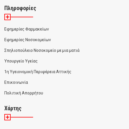
Πληροφορίες
Εφημερίες Φαρμακείων
Εφημερίες Νοσοκομείων
Σπηλιοπούλειο Νοσοκομείο με μια ματιά
Υπουργείο Υγείας
1η Υγειονομική Περιφέρεια Αττικής
Επικοινωνία
Πολιτική Απορρήτου
Χάρτης