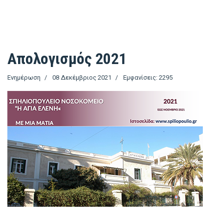
Απολογισμός 2021
Ενημέρωση
08 Δεκέμβριος 2021
Εμφανίσεις: 2295