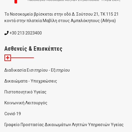
To Noσοκομείο βρίσκεται στην οδό Δ. Σούτσου 21, ΤΚ 115 21
κοντά στην πλατεία Μαβίλη στους Αμπελόκηπους (Αθήνα)
+30 213 2023400
Ασθενείς & Επισκέπτες
Διαδικασία Εισιτηρίου - Εξιτηρίου
Δικαιώματα - Υποχρεώσεις
Πιστοποιητικό Υγείας
Κοινωνική Λειτουργός
Covid-19
Γραφείο Προστασίας Δικαιωμάτων Ληπτών Υπηρεσιών Υγείας