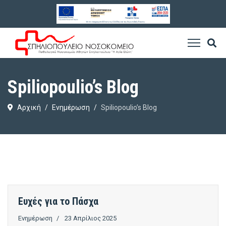
Spiliopoulio’s Blog
Αρχική
Ενημέρωση
Spiliopoulio’s Blog
Ευχές για το Πάσχα
Ενημέρωση
23 Απρίλιος 2025