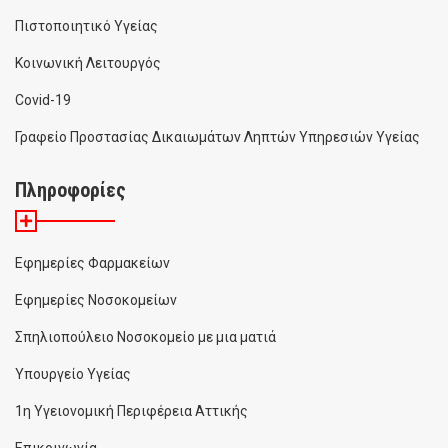
Πιστοποιητικό Υγείας
Κοινωνική Λειτουργός
Covid-19
Γραφείο Προστασίας Δικαιωμάτων Ληπτών Υπηρεσιών Υγείας
Πληροφορίες
Εφημερίες Φαρμακείων
Εφημερίες Νοσοκομείων
Σπηλιοπούλειο Νοσοκομείο με μια ματιά
Υπουργείο Υγείας
1η Υγειονομική Περιφέρεια Αττικής