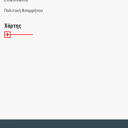
Επικοινωνία
Πολιτική Απορρήτου
Χάρτης