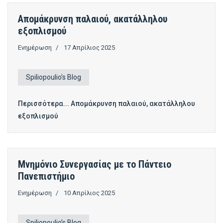
Απομάκρυνση παλαιού, ακατάλληλου
εξοπλισμού
Ενημέρωση
17 Απρίλιος 2025
Spiliopoulio’s Blog
Περισσότερα... Απομάκρυνση παλαιού, ακατάλληλου
εξοπλισμού
Μνημόνιο Συνεργασίας με το Πάντειο
Πανεπιστήμιο
Ενημέρωση
10 Απρίλιος 2025
Spiliopoulio’s Blog