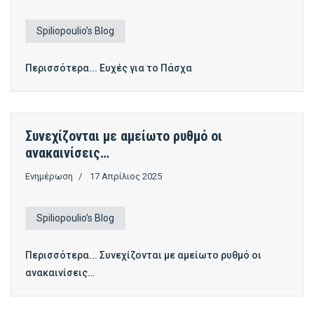
Spiliopoulio’s Blog
Περισσότερα... Ευχές για το Πάσχα
Συνεχίζονται με αμείωτο ρυθμό οι
ανακαινίσεις…
Ενημέρωση
17 Απρίλιος 2025
Spiliopoulio’s Blog
Περισσότερα... Συνεχίζονται με αμείωτο ρυθμό οι
ανακαινίσεις…