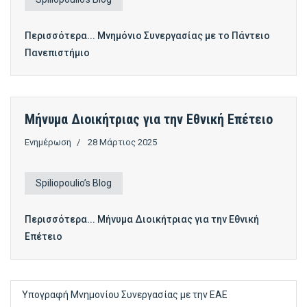
Περισσότερα... Μνημόνιο Συνεργασίας με το Πάντειο
Πανεπιστήμιο
Μήνυμα Διοικήτριας για την Εθνική Επέτειο
Ενημέρωση
28 Μάρτιος 2025
Spiliopoulio’s Blog
Περισσότερα... Μήνυμα Διοικήτριας για την Εθνική
Επέτειο
Υπογραφή Μνημονίου Συνεργασίας με την ΕΑΕ